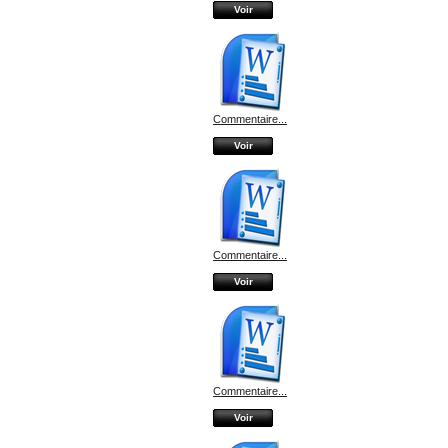
Voir
Commentaire...
Voir
Commentaire...
Voir
Commentaire...
Voir