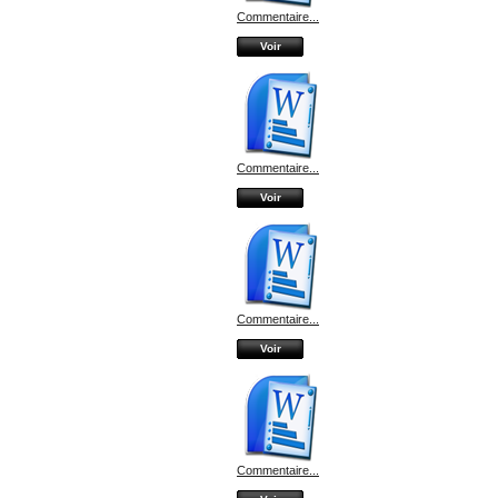
Commentaire...
Voir
Commentaire...
Voir
Commentaire...
Voir
Commentaire...