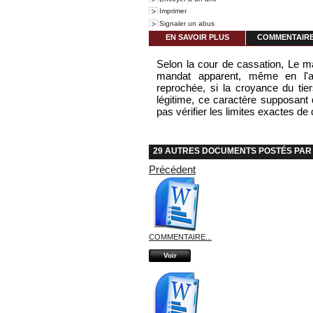
Imprimer
Signaler un abus
EN SAVOIR PLUS
COMMENTAIRES
Selon la cour de cassation, Le m
mandat apparent, même en l'ab
reprochée, si la croyance du tie
légitime, ce caractère supposant 
pas vérifier les limites exactes de
29 AUTRES DOCUMENTS POSTÉS PAR 
Précédent
COMMENTAIRE...
Voir