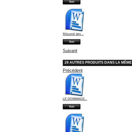
Voir
Résumé des...
Voir
Suivant
29 AUTRES PRODUITS DANS LA MÊME
Précédent
LE DOMMAGE...
Voir