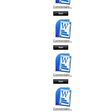
Commentaire...
Voir
Commentaire...
Voir
Commentaire...
Voir
Commentaire...