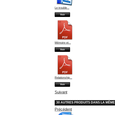
Le trouble...
Voir
Mémoire et...
Voir
Relationship...
Voir
Suivant
30 AUTRES PRODUITS DANS LA MÊME
Précédent