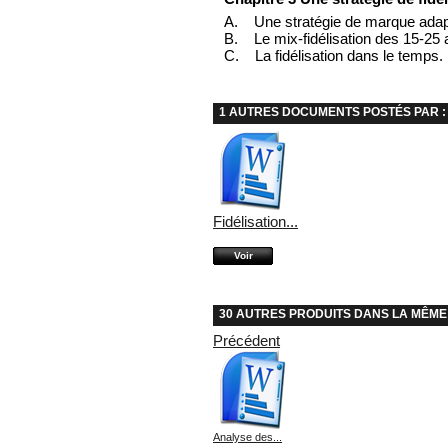
A. Une stratégie de marque adap
B. Le mix-fidélisation des 15-25 
C. La fidélisation dans le temps.
1 AUTRES DOCUMENTS POSTÉS PAR :
Fidélisation...
Voir
30 AUTRES PRODUITS DANS LA MÊME
Précédent
Analyse des...