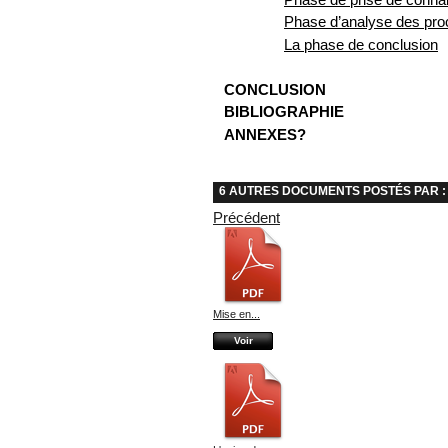
Phase d’analyse des proc
La phase de conclusion
CONCLUSION
BIBLIOGRAPHIE
ANNEXES?
6 AUTRES DOCUMENTS POSTÉS PAR :
Précédent
Mise en...
Voir