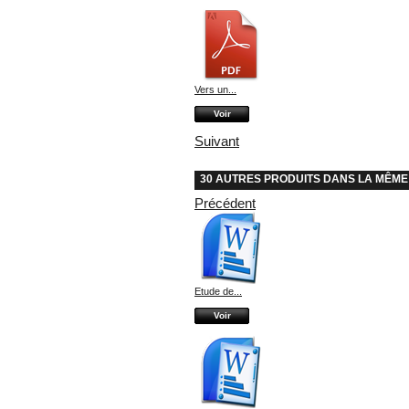
Vers un...
Voir
Suivant
30 AUTRES PRODUITS DANS LA MÊME
Précédent
Etude de...
Voir