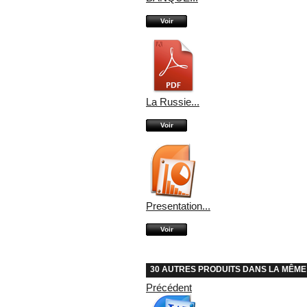
Voir
La Russie...
Voir
Presentation...
Voir
30 AUTRES PRODUITS DANS LA MÊME
Précédent