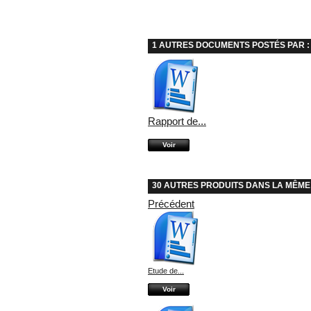
1 AUTRES DOCUMENTS POSTÉS PAR :
Rapport de...
Voir
30 AUTRES PRODUITS DANS LA MÊME
Précédent
Etude de...
Voir