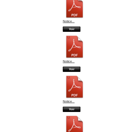
Notice...
Voir
Notice...
Voir
Notice...
Voir