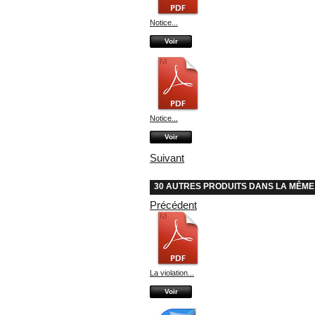
Notice...
Voir
Notice...
Voir
Suivant
30 AUTRES PRODUITS DANS LA MÊME
Précédent
La violation...
Voir