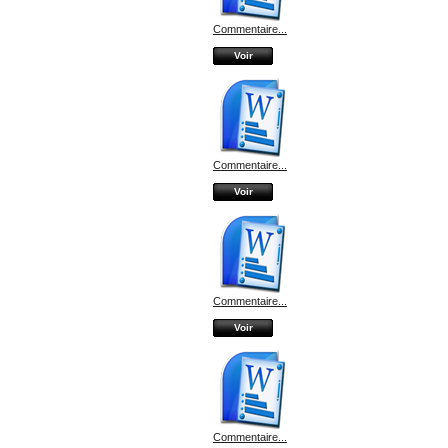
Commentaire...
Voir
Commentaire...
Voir
Commentaire...
Voir
Commentaire...