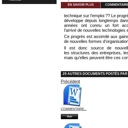
EN SAVOIR PLUS
COMMENTAIRES
technique sur l’emploi ?? Le progrè
développe depuis longtemps dans
années ont connu un fort acc
l’arrivé de nouvelles technologies
Ce progrès est assimilé aux gains
de nouvelles formes d’organisation
Il est donc source de nouvel
les structures des entreprises, les
mais qu’elles peuvent être ces c
29 AUTRES DOCUMENTS POSTÉS PAR 
Précédent
COMMENTAIRE...
Voir