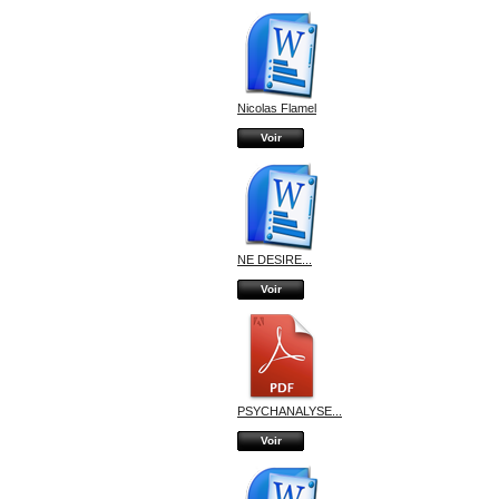
Nicolas Flamel
Voir
NE DESIRE...
Voir
PSYCHANALYSE...
Voir