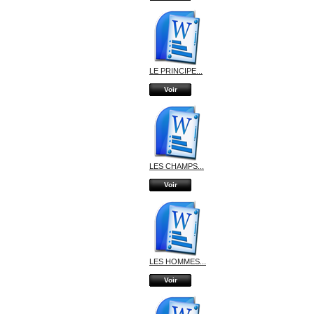
LE PRINCIPE...
Voir
LES CHAMPS...
Voir
LES HOMMES...
Voir