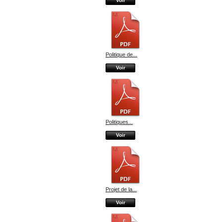
Voir
Politique de...
Voir
Politiques...
Voir
Projet de la...
Voir