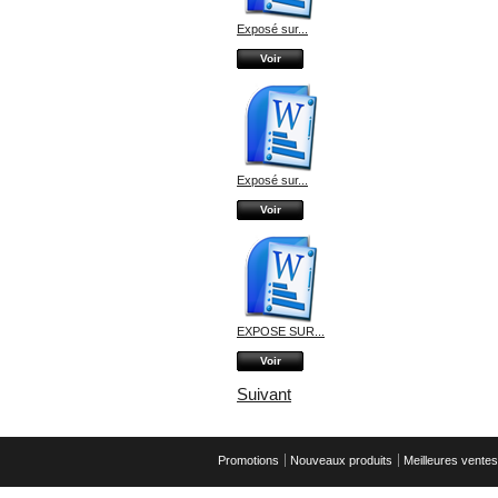
Exposé sur...
Voir
Exposé sur...
Voir
EXPOSE SUR...
Voir
Suivant
Promotions
Nouveaux produits
Meilleures ventes