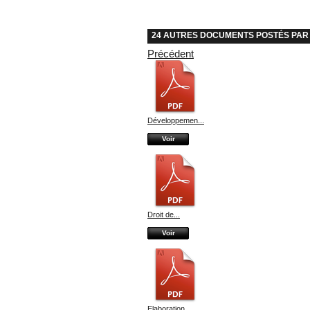
24 AUTRES DOCUMENTS POSTÉS PAR :
Précédent
Développemen...
Voir
Droit de...
Voir
Elaboration...