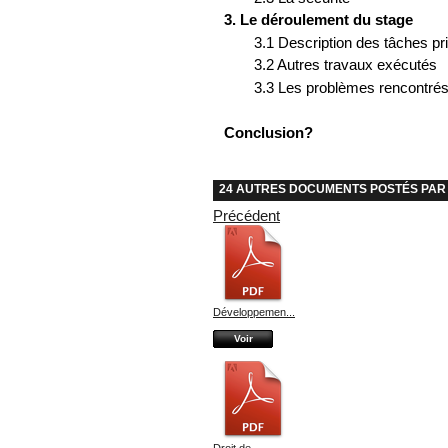
3. Le déroulement du stage
3.1 Description des tâches pr
3.2 Autres travaux exécutés
3.3 Les problèmes rencontré
Conclusion?
24 AUTRES DOCUMENTS POSTÉS PAR :
Précédent
Développemen...
Voir