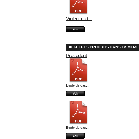
Violence et...
Voir
30 AUTRES PRODUITS DANS LA MÊME
Précédent
Etude de cas...
Voir
Etude de cas...
Voir