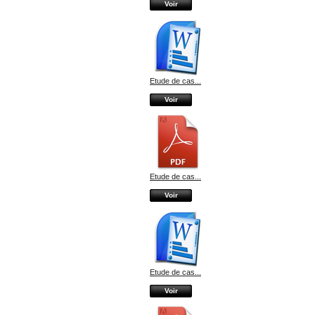
Voir
Etude de cas...
Voir
Etude de cas...
Voir
Etude de cas...
Voir