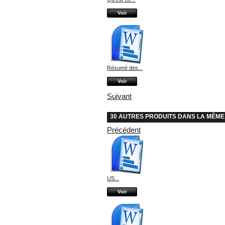
Voir
Résumé des...
Voir
Suivant
30 AUTRES PRODUITS DANS LA MÊME
Précédent
US...
Voir