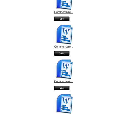
Commentaire...
Voir
Commentaire...
Voir
Commentaire...
Voir