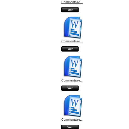
Commentaire...
Voir
Commentaire...
Voir
Commentaire...
Voir
Commentaire...
Voir