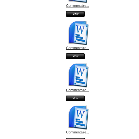
Commentaire...
Voir
Commentaire...
Voir
Commentaire...
Voir
Commentaire...