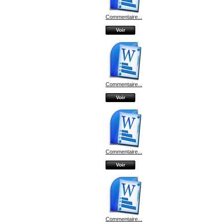
Commentaire...
Voir
Commentaire...
Voir
Commentaire...
Voir
Commentaire...