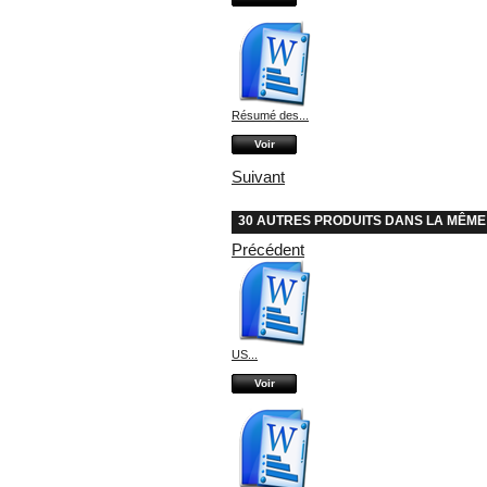
Résumé des...
Voir
Suivant
30 AUTRES PRODUITS DANS LA MÊME
Précédent
US...
Voir