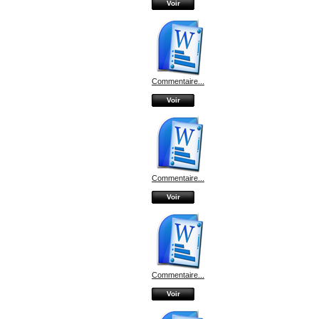
Voir
Commentaire...
Voir
Commentaire...
Voir
Commentaire...
Voir