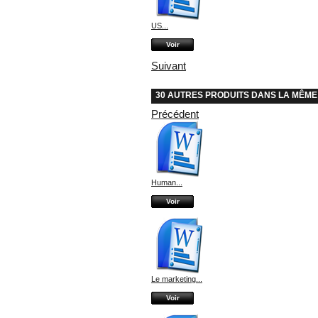
US...
Voir
Suivant
30 AUTRES PRODUITS DANS LA MÊME
Précédent
Human...
Voir
Le marketing...
Voir