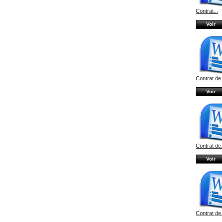
Contrat...
Voir
Contrat de.
Voir
Contrat de.
Voir
Contrat de.