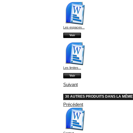
Les espaces...
Voir
Les limites...
Voir
Suivant
30 AUTRES PRODUITS DANS LA MÊME
Précédent
Contrat...