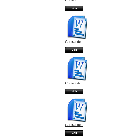
Voir
Contrat de...
Voir
Contrat de...
Voir
Contrat de...
Voir