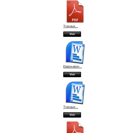
Travaux...
Voir
Elaboration...
Voir
Travaux...
Voir