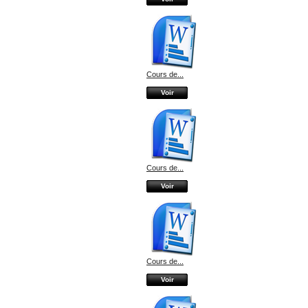
Cours de...
Voir
Cours de...
Voir
Cours de...
Voir