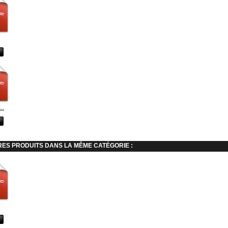
..
RES PRODUITS DANS LA MÊME CATÉGORIE :