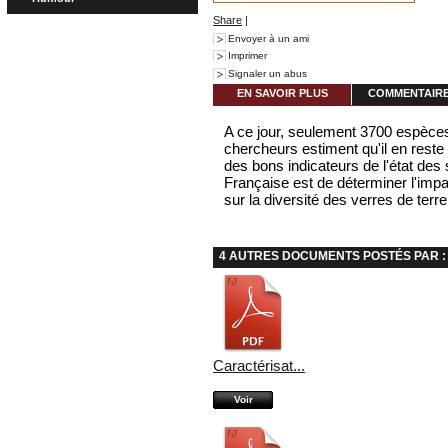
Share
|
Envoyer à un ami
Imprimer
Signaler un abus
EN SAVOIR PLUS
COMMENTAIRES
A ce jour, seulement 3700 espèces 
chercheurs estiment qu'il en reste
des bons indicateurs de l'état des 
Française est de déterminer l'imp
sur la diversité des verres de terre
4 AUTRES DOCUMENTS POSTÉS PAR 
Caractérisat...
Voir