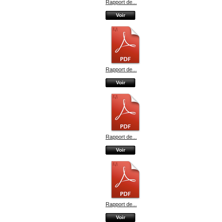
Rapport de...
Voir
Rapport de...
Voir
Rapport de...
Voir
Rapport de...
Voir