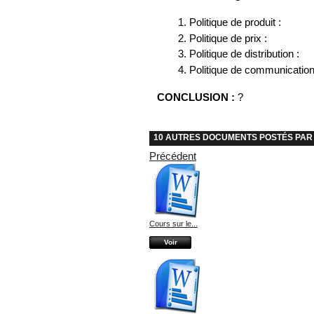
1. Politique de produit :
2. Politique de prix :
3. Politique de distribution :
4. Politique de communication
CONCLUSION :
?
10 AUTRES DOCUMENTS POSTÉS PAR 
Précédent
Cours sur le...
Voir