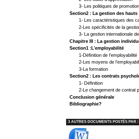
3- Les politiques de promoti
Section2 : La gestion des hauts
1- Les caractéristiques des 
2-Les spécificités de la gesti
3- La gestion internationale d
Chapitre III : La gestion individu
Section1 :L’employabilité
1-Définition de l’employabilité
2-Les moyens de l’employabil
3-La formation
Section2 : Les contrats psycho
1- Définition
2-Le changement de contrat
Conclusion générale
Bibliographie?
3 AUTRES DOCUMENTS POSTÉS PAR :