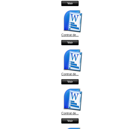
Voir
Contrat de...
Voir
Contrat de...
Voir
Contrat de...
Voir