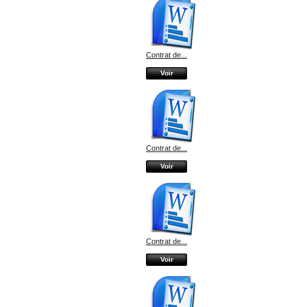
Contrat de...
Voir
Contrat de...
Voir
Contrat de...
Voir