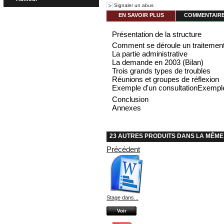
Signaler un abus
EN SAVOIR PLUS
COMMENTAIRES
Présentation de la structure
Comment se déroule un traitement
La partie administrative
La demande en 2003 (Bilan)
Trois grands types de troubles
Réunions et groupes de réflexion
Exemple d'un consultationExemple
Conclusion
Annexes
23 AUTRES PRODUITS DANS LA MÊME
Précédent
Stage dans...
Voir