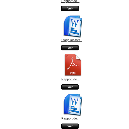
Rapport de...
Voir
Stage master...
Voir
Rapport de...
Voir
Rapport de...
Voir