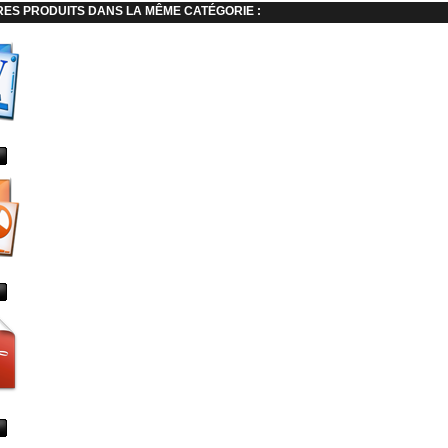
RES PRODUITS DANS LA MÊME CATÉGORIE :