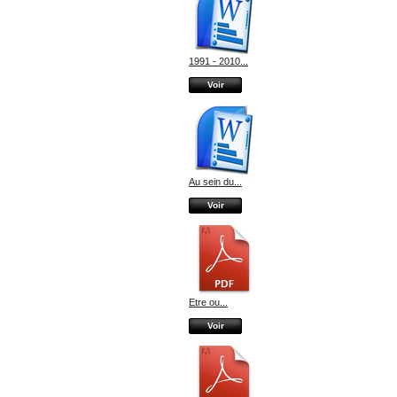
1991 - 2010...
Voir
Au sein du...
Voir
Etre ou...
Voir