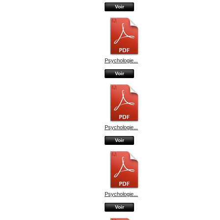
Voir
Psychologie...
Voir
Psychologie...
Voir
Psychologie...
Voir