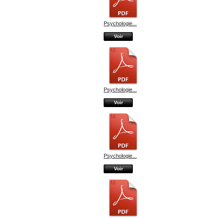
Psychologie...
Voir
Psychologie...
Voir
Psychologie...
Voir