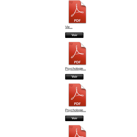
Vie...
Voir
Psychologie...
Voir
Psychologie...
Voir