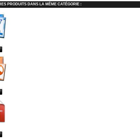
RES PRODUITS DANS LA MÊME CATÉGORIE :