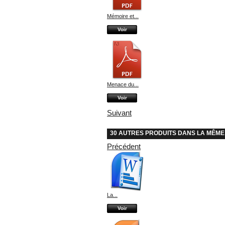
Mémoire et...
Voir
Menace du...
Voir
Suivant
30 AUTRES PRODUITS DANS LA MÊME
Précédent
La...
Voir