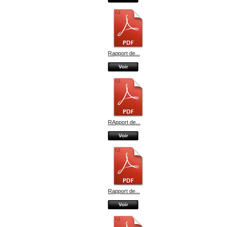
Rapport de...
Voir
RApport de...
Voir
Rapport de...
Voir