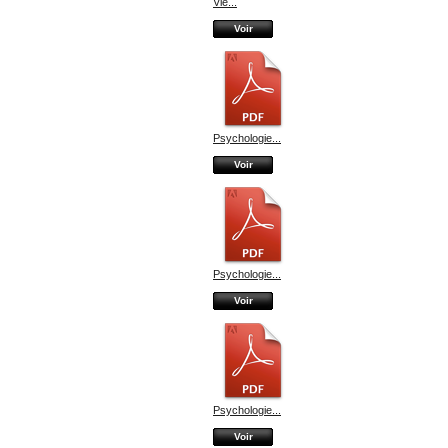
Vie...
Voir
Psychologie...
Voir
Psychologie...
Voir
Psychologie...
Voir