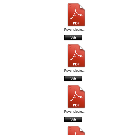
Psychologie...
Voir
Psychologie...
Voir
Psychologie...
Voir