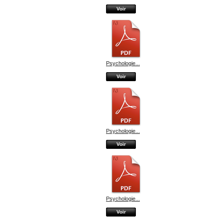
Voir
Psychologie...
Voir
Psychologie...
Voir
Psychologie...
Voir