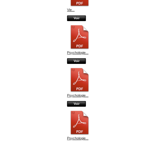
Vie...
Voir
Psychologie...
Voir
Psychologie...
Voir
Psychologie...