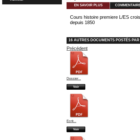
EN SAVOIR PLUS
COMMENTAIRES
Cours histoire premiere L/ES cro
depuis 1850
16 AUTRES DOCUMENTS POSTÉS PAR 
Précédent
Dossier...
Voir
Ecrit...
Voir