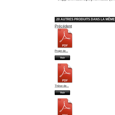
20 AUTRES PRODUITS DANS LA MÊME
Précédent
Projet de...
Voir
Thèse de...
Voir