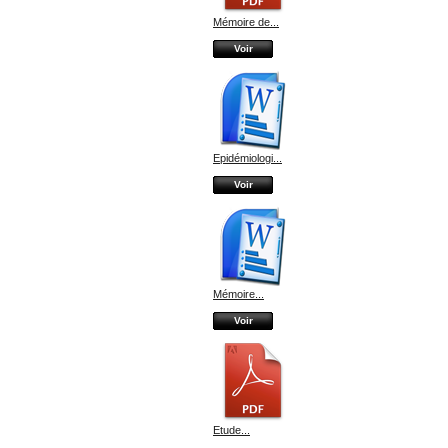
Mémoire de...
Voir
Epidémiologi...
Voir
Mémoire...
Voir
Etude...