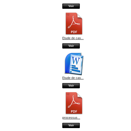
Voir
Etude de cas...
Voir
Etude de cas...
Voir
processus...
Voir