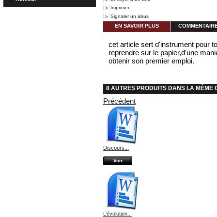
Imprimer
Signaler un abus
EN SAVOIR PLUS
COMMENTAIRES
cet article sert d'instrument pour 
reprendre sur le papier,d'une man
obtenir son premier emploi.
8 AUTRES PRODUITS DANS LA MÊME 
Précédent
Discours...
Voir
L’évolution...