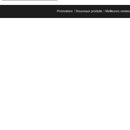
Promotions
Nouveaux produits
Meilleures ventes